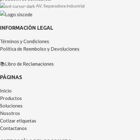
AV. Separadora industrial
INFORMACIÓN LEGAL
Términos y Condiciones
Política de Reembolso y Devoluciones
📚Libro de Reclamaciones
PÁGINAS
Inicio
Productos
Soluciones
Nosotros
Cotizar etiquetas
Contactanos