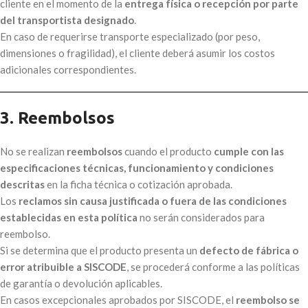
cliente en el momento de la
entrega física o recepción por parte
del transportista designado
.
En caso de requerirse transporte especializado (por peso,
dimensiones o fragilidad), el cliente deberá asumir los costos
adicionales correspondientes.
3. Reembolsos
No se realizan
reembolsos
cuando el producto
cumple con las
especificaciones técnicas, funcionamiento y condiciones
descritas
en la ficha técnica o cotización aprobada.
Los
reclamos sin causa justificada o fuera de las condiciones
establecidas en esta política
no serán considerados para
reembolso.
Si se determina que el producto presenta un
defecto de fábrica o
error atribuible a SISCODE
, se procederá conforme a las políticas
de garantía o devolución aplicables.
En casos excepcionales aprobados por SISCODE, el
reembolso se