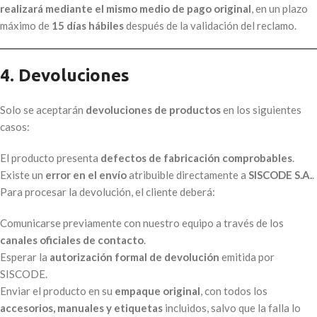
realizará mediante el mismo medio de pago original
, en un plazo
máximo de
15 días hábiles
después de la validación del reclamo.
4. Devoluciones
Solo se aceptarán
devoluciones de productos
en los siguientes
casos:
El producto presenta
defectos de fabricación comprobables
.
Existe un
error en el envío
atribuible directamente a
SISCODE S.A.
.
Para procesar la devolución, el cliente deberá:
Comunicarse previamente con nuestro equipo a través de los
canales oficiales de contacto
.
Esperar la
autorización formal de devolución
emitida por
SISCODE.
Enviar el producto en su
empaque original
, con todos los
accesorios, manuales y etiquetas
incluidos, salvo que la falla lo