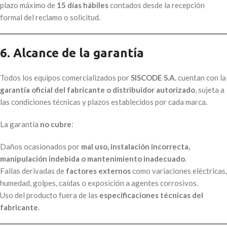
plazo máximo de
15 días hábiles
contados desde la recepción
formal del reclamo o solicitud.
6. Alcance de la garantía
Todos los equipos comercializados por
SISCODE S.A.
cuentan con la
garantía oficial del fabricante o distribuidor autorizado
, sujeta a
las condiciones técnicas y plazos establecidos por cada marca.
La garantía
no cubre
:
Daños ocasionados por
mal uso, instalación incorrecta,
manipulación indebida o mantenimiento inadecuado
.
Fallas derivadas de
factores externos
como variaciones eléctricas,
humedad, golpes, caídas o exposición a agentes corrosivos.
Uso del producto fuera de las
especificaciones técnicas del
fabricante
.