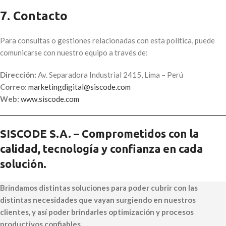
7. Contacto
Para consultas o gestiones relacionadas con esta política, puede
comunicarse con nuestro equipo a través de:
Dirección:
Av. Separadora Industrial 2415, Lima – Perú
Correo:
marketingdigital@siscode.com
Web:
www.siscode.com
SISCODE S.A. – Comprometidos con la
calidad, tecnología y confianza en cada
solución.
Brindamos distintas soluciones para poder cubrir con las
distintas necesidades que vayan surgiendo en nuestros
clientes, y así poder brindarles optimización y procesos
productivos confiables.