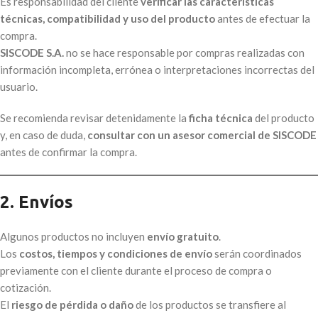
Es responsabilidad del cliente
verificar las características
técnicas, compatibilidad y uso del producto
antes de efectuar la
compra.
SISCODE S.A.
no se hace responsable por compras realizadas con
información incompleta, errónea o interpretaciones incorrectas del
usuario.
Se recomienda revisar detenidamente la
ficha técnica
del producto
y, en caso de duda,
consultar con un asesor comercial de SISCODE
antes de confirmar la compra.
2. Envíos
Algunos productos no incluyen
envío gratuito
.
Los
costos, tiempos y condiciones de envío
serán coordinados
previamente con el cliente durante el proceso de compra o
cotización.
El
riesgo de pérdida o daño
de los productos se transfiere al