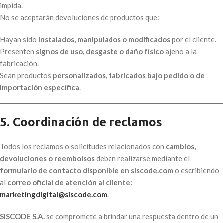
impida.
No se aceptarán devoluciones de productos que:
Hayan sido
instalados, manipulados o modificados
por el cliente.
Presenten
signos de uso, desgaste o daño físico
ajeno a la
fabricación.
Sean productos
personalizados, fabricados bajo pedido o de
importación específica
.
5. Coordinación de reclamos
Todos los reclamos o solicitudes relacionados con
cambios,
devoluciones o reembolsos
deben realizarse mediante el
formulario de contacto disponible en siscode.com
o escribiendo
al
correo oficial de atención al cliente:
marketingdigital@siscode.com
.
SISCODE S.A.
se compromete a brindar una respuesta dentro de un