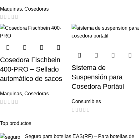
Maquinas
,
Cosedoras
Cosedora Fischbein
Sistema de
400-PRO – Sellado
Suspensión para
automático de sacos
Cosedora Portátil
Maquinas
,
Cosedoras
Consumibles
Top productos
Seguro para botellas EAS(RF) – Para botellas de