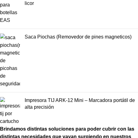
licor
Saca Piochas (Removedor de pines magneticos)
Impresora TIJ ARK-12 Mini – Marcadora portátil de
alta precisión
Brindamos distintas soluciones para poder cubrir con las
distintas necesidades que vayan surgiendo en nuestros