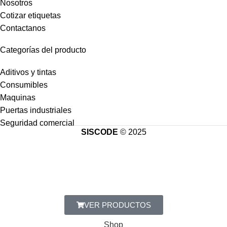
Nosotros
Cotizar etiquetas
Contactanos
Categorías del producto
Aditivos y tintas
Consumibles
Maquinas
Puertas industriales
Seguridad comercial
SISCODE
© 2025
VER PRODUCTOS
Shop