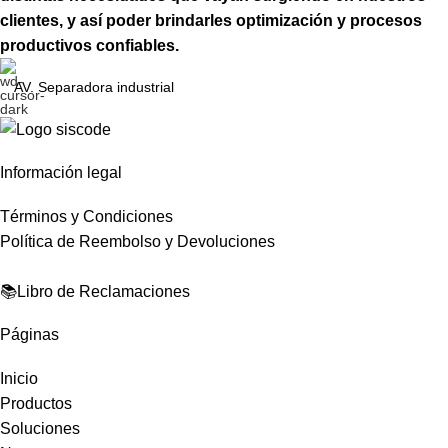
clientes, y así poder brindarles optimización y procesos
productivos confiables.
AV. Separadora industrial
Información legal
Términos y Condiciones
Política de Reembolso y Devoluciones
📚Libro de Reclamaciones
Páginas
Inicio
Productos
Soluciones