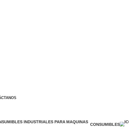
ÁCTANOS
CONSUMIBLES