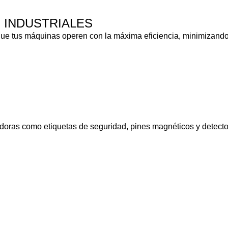
 INDUSTRIALES
ue tus máquinas operen con la máxima eficiencia, minimizando 
doras como etiquetas de seguridad, pines magnéticos y detector