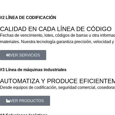
#2 LÍNEA DE CODIFICACIÓN
CALIDAD EN CADA LÍNEA DE CÓDIGO​
Fechas de vencimiento, lotes, códigos de barras u otra inform
materiales. Nuestra tecnología garantiza precisión, velocidad y
VER SERVICIOS
#3 Línea de máquinas industriales
AUTOMATIZA Y PRODUCE EFICIENTE
Desde equipos de codificación, seguridad comercial, cosedoras
VER PRODUCTOS