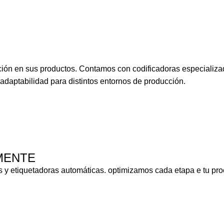
ación en sus productos. Contamos con codificadoras especializa
 adaptabilidad para distintos entornos de producción.
MENTE
 y etiquetadoras automáticas. optimizamos cada etapa e tu pro