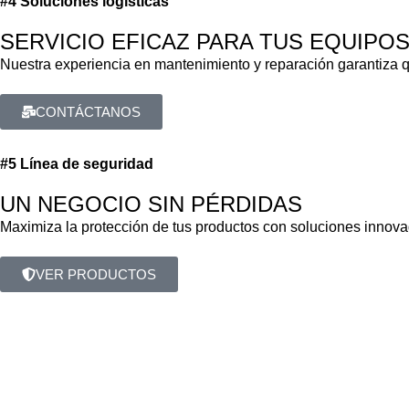
#4 Soluciones logísticas
SERVICIO EFICAZ PARA TUS EQUIPOS
Nuestra experiencia en mantenimiento y reparación garantiza q
CONTÁCTANOS
#5 Línea de seguridad
UN NEGOCIO SIN PÉRDIDAS
Maximiza la protección de tus productos con soluciones innova
VER PRODUCTOS