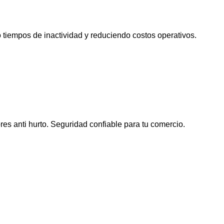
tiempos de inactividad y reduciendo costos operativos.
es anti hurto. Seguridad confiable para tu comercio.