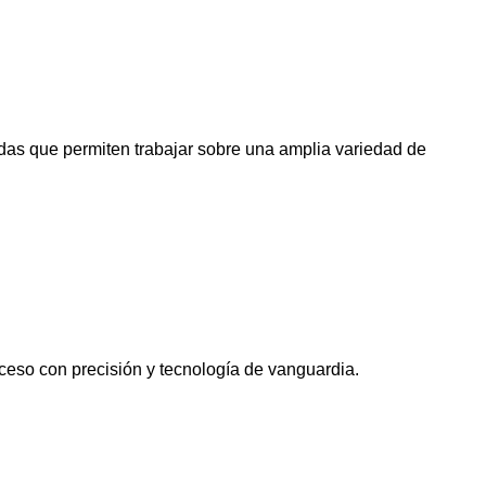
das que permiten trabajar sobre una amplia variedad de
ceso con precisión y tecnología de vanguardia.